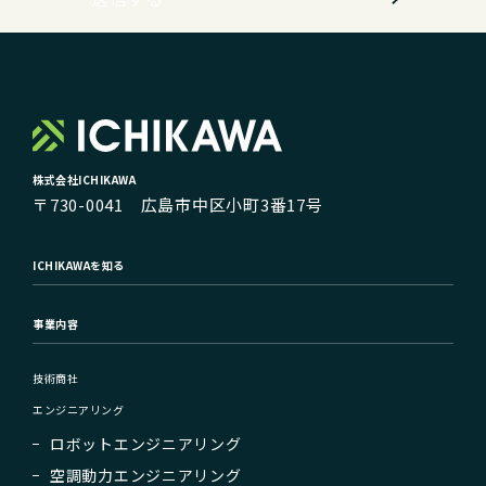
株式会社ICHIKAWA
〒730-0041 広島市中区小町3番17号
ICHIKAWAを知る
事業内容
技術商社
エンジニアリング
ロボットエンジニアリング
空調動力エンジニアリング