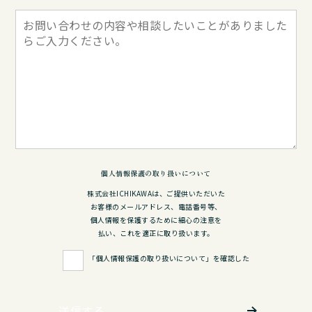
個人情報保護の取り扱いについて
株式会社ICHIKAWAは、ご提供いただいた
お客様のメールアドレス、電話番号等、
個人情報を保護するために細心の注意を
払い、これを適正に取り扱います。
「個人情報保護の取り扱いについて」を確認した