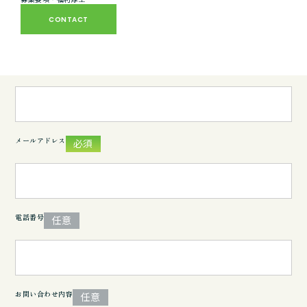
CONTACT
フリガナ
必須
メールアドレス
必須
電話番号
任意
お問い合わせ内容
任意