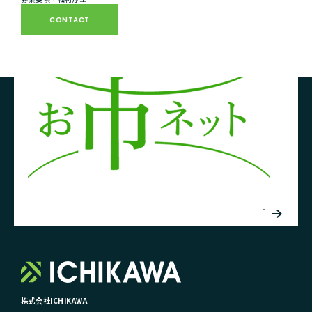
CONTACT
株式会社ICHIKAWA