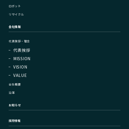
ロボット
リサイクル
会社情報
代表挨拶・理念
代表挨拶
MISSION
VISION
VALUE
会社概要
沿革
お知らせ
採用情報