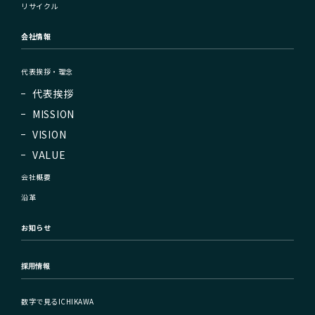
リサイクル
会社情報
代表挨拶・理念
代表挨拶
MISSION
VISION
VALUE
会社概要
沿革
お知らせ
採用情報
数字で見るICHIKAWA